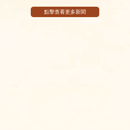
點擊查看更多新聞